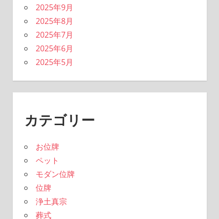
2025年9月
2025年8月
2025年7月
2025年6月
2025年5月
カテゴリー
お位牌
ペット
モダン位牌
位牌
浄土真宗
葬式