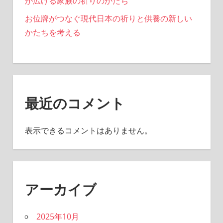
が広げる家族の祈りのかたち
お位牌がつなぐ現代日本の祈りと供養の新しい
かたちを考える
最近のコメント
表示できるコメントはありません。
アーカイブ
2025年10月