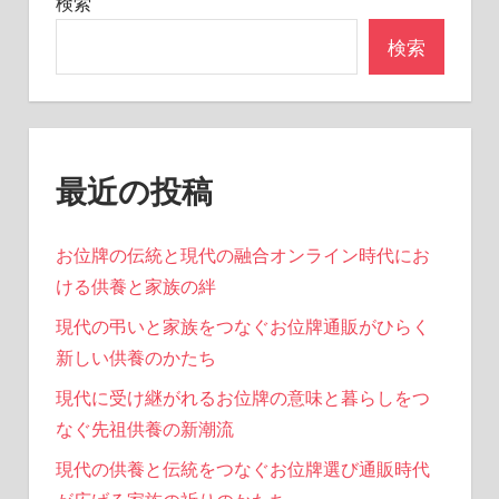
検索
検索
最近の投稿
お位牌の伝統と現代の融合オンライン時代にお
ける供養と家族の絆
現代の弔いと家族をつなぐお位牌通販がひらく
新しい供養のかたち
現代に受け継がれるお位牌の意味と暮らしをつ
なぐ先祖供養の新潮流
現代の供養と伝統をつなぐお位牌選び通販時代