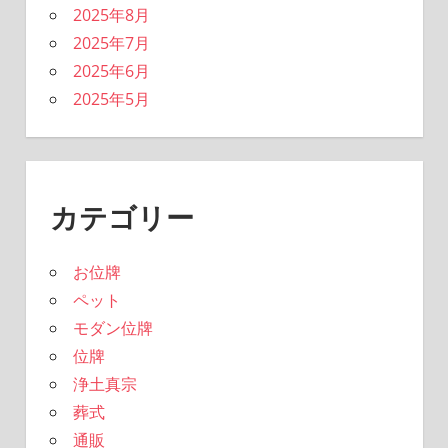
2025年8月
2025年7月
2025年6月
2025年5月
カテゴリー
お位牌
ペット
モダン位牌
位牌
浄土真宗
葬式
通販