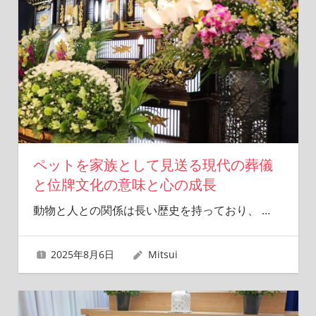
ペットを家族として見送る現代の葬儀
と位牌文化の意味と心の成長
動物と人との関係は長い歴史を持っており、
…
2025年8月6日
Mitsui