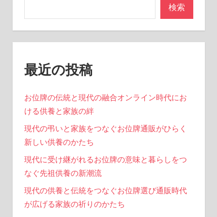
検索
最近の投稿
お位牌の伝統と現代の融合オンライン時代にお
ける供養と家族の絆
現代の弔いと家族をつなぐお位牌通販がひらく
新しい供養のかたち
現代に受け継がれるお位牌の意味と暮らしをつ
なぐ先祖供養の新潮流
現代の供養と伝統をつなぐお位牌選び通販時代
が広げる家族の祈りのかたち