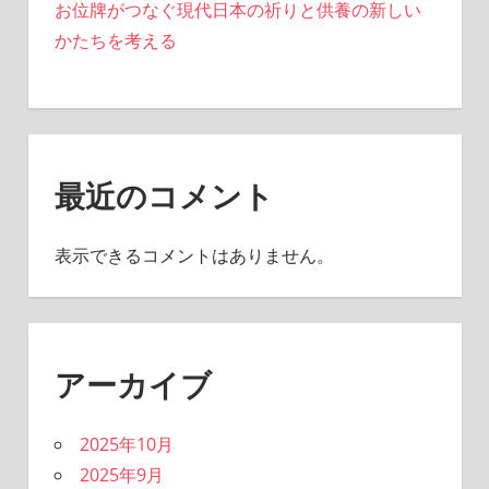
お位牌がつなぐ現代日本の祈りと供養の新しい
かたちを考える
最近のコメント
表示できるコメントはありません。
アーカイブ
2025年10月
2025年9月