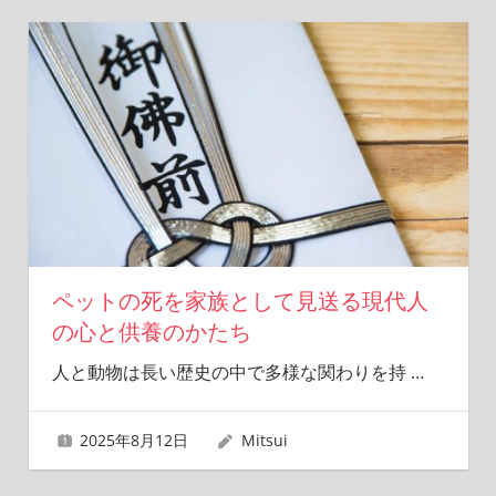
ペットの死を家族として見送る現代人
の心と供養のかたち
人と動物は長い歴史の中で多様な関わりを持
…
2025年8月12日
Mitsui