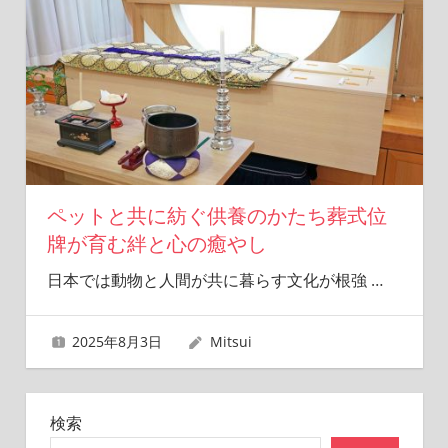
ペットと共に紡ぐ供養のかたち葬式位
牌が育む絆と心の癒やし
日本では動物と人間が共に暮らす文化が根強
…
2025年8月3日
Mitsui
検索