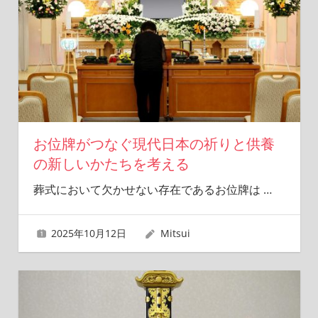
お位牌がつなぐ現代日本の祈りと供養
の新しいかたちを考える
葬式において欠かせない存在であるお位牌は
…
2025年10月12日
Mitsui