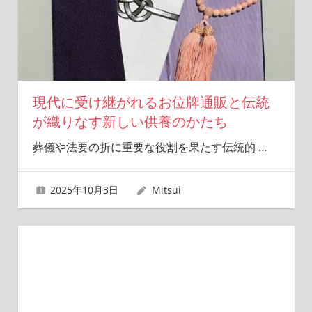
現代に受け継がれるお位牌通販と伝統
が織りなす新しい供養のかたち
葬儀や法要の折に重要な役割を果たす伝統的
…
2025年10月3日
Mitsui