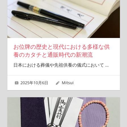
お位牌の歴史と現代における多様な供
養のカタチと通販時代の新潮流
日本における葬儀や先祖供養の儀式において
…
2025年10月6日
Mitsui