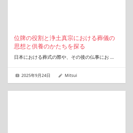
位牌の役割と浄土真宗における葬儀の
思想と供養のかたちを探る
日本における葬式の際や、その後の仏事にお
…
2025年9月24日
Mitsui