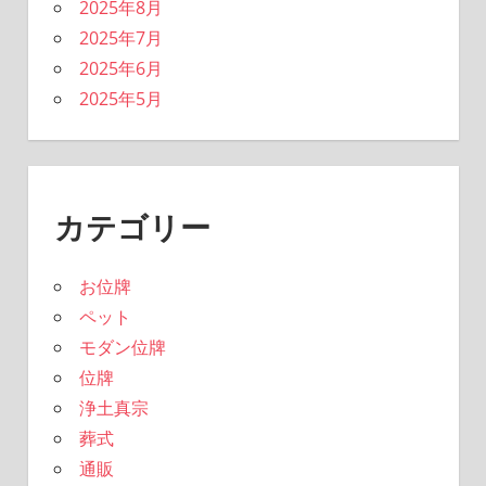
2025年8月
2025年7月
2025年6月
2025年5月
カテゴリー
お位牌
ペット
モダン位牌
位牌
浄土真宗
葬式
通販