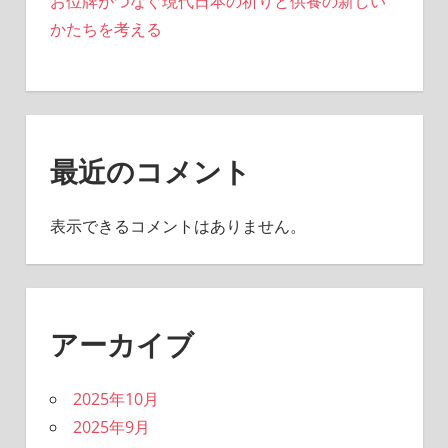
お位牌がつなぐ現代日本の祈りと供養の新しい
かたちを考える
最近のコメント
表示できるコメントはありません。
アーカイブ
2025年10月
2025年9月