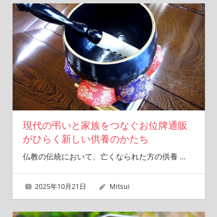
現代の弔いと家族をつなぐお位牌通販
がひらく新しい供養のかたち
仏教の伝統において、亡くなられた方の供養
…
2025年10月21日
Mitsui