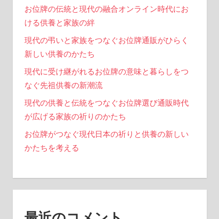
お位牌の伝統と現代の融合オンライン時代にお
ける供養と家族の絆
現代の弔いと家族をつなぐお位牌通販がひらく
新しい供養のかたち
現代に受け継がれるお位牌の意味と暮らしをつ
なぐ先祖供養の新潮流
現代の供養と伝統をつなぐお位牌選び通販時代
が広げる家族の祈りのかたち
お位牌がつなぐ現代日本の祈りと供養の新しい
かたちを考える
最近のコメント