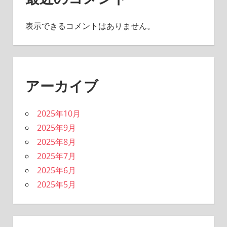
表示できるコメントはありません。
アーカイブ
2025年10月
2025年9月
2025年8月
2025年7月
2025年6月
2025年5月